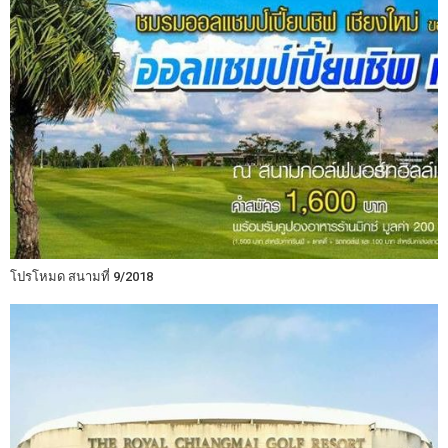
โปรโหมด สนามที่ 9/2018