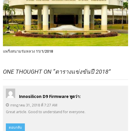
แพริ่งสนามร่มหลวง 11/1/2018
ONE THOUGHT ON “
ตารางแข่งขันปี 2018
”
Innosilicon D9 Firmware
พูดว่า:
กรกฎาคม 31, 2018 ที่ 7:27 AM
Great article. Good to understand for everyone.
ตอบกลับ