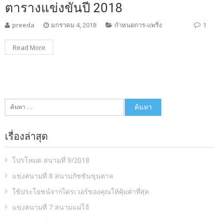
ตารางแข่งขันปี 2018
preeda
มกราคม 4, 2018
กำหนดการ-แพริ่ง
1
Read More
ค้นหา
สำหรับ:
เรื่องล่าสุด
โปรโหมด สนามที่ 9/2018
แข่งสนามที่ 8 สนามกัซซันขุนตาล
ใช้ประโยชน์จากไดรเวอร์ของคุณให้คุ้มค่าที่สุด
แข่งสนามที่ 7 สนามแม่โจ้