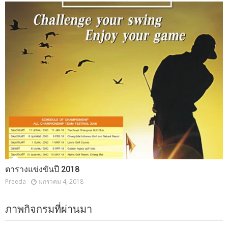
ตารางแข่งขันปี 2018
Preeda
มกราคม 4, 2018
ภาพกิจกรมที่ผ่านมา