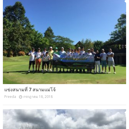
แข่งสนามที่ 7 สนามแม่โจ้
Preeda
กรกฎาคม 18, 2018