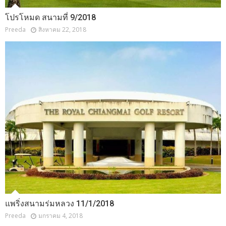
โปรโหมด สนามที่ 9/2018
Preeda
สิงหาคม 22, 2018
แพริ่งสนามร่มหลวง 11/1/2018
Preeda
มกราคม 4, 2018