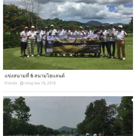
แข่งสนามที่ 6 สนามไฮแลนด์
Preeda
กรกฎาคม 18, 2018