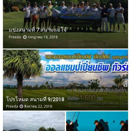
แข่งสนามที่ 6 สนามไฮแลนด์
Preeda
กรกฎาคม 18, 2018
โปรโหมด สนามที่ 9/2018
Preeda
สิงหาคม 22, 2018