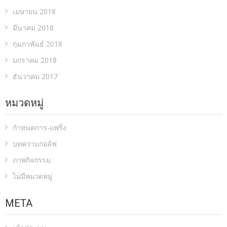
เมษายน 2018
มีนาคม 2018
กุมภาพันธ์ 2018
มกราคม 2018
ธันวาคม 2017
หมวดหมู่
กำหนดการ-แพริ่ง
บทความกอล์ฟ
ภาพกิจกรรม
ไม่มีหมวดหมู่
META