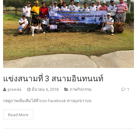
แข่งสนามที่ 3 สนามอินทนนท์
preeda
มีนาคม 6, 2018
ภาพกิจกรรม
1
กดดูภาพเพิ่มเติมได้ที่ Icon Facebook ทางมุมขวาบน
Read More