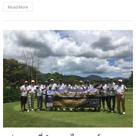
Read More