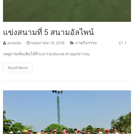
แข่งสนามที่ 5 สนามอัลไพน์
preeda
พฤษภาคม 16, 2018
ภาพกิจกรรม
1
กดดูภาพเพิ่มเติมได้ที่ Icon Facebook ทางมุมขวาบน
Read More