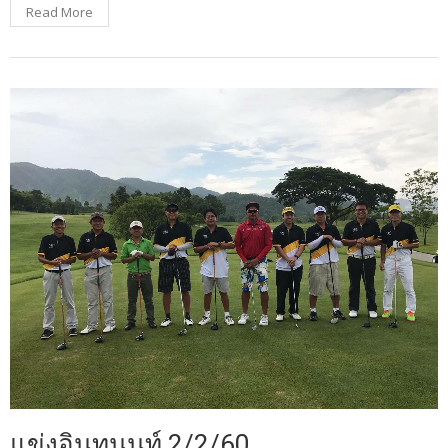
Read More
แข่งอินทนนท์ 2/2/60