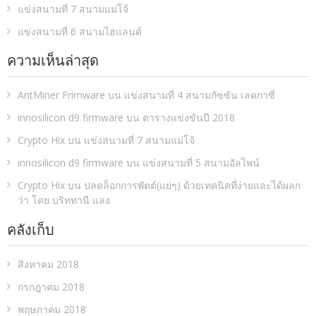
แข่งสนามที่ 7 สนามแม่โจ้
แข่งสนามที่ 6 สนามไฮแลนด์
ความเห็นล่าสุด
AntMiner Frimware
บน
แข่งสนามที่ 4 สนามกัซซัน เลคกาซี่
innosilicon d9 firmware
บน
ตารางแข่งขันปี 2018
Crypto Hix
บน
แข่งสนามที่ 7 สนามแม่โจ้
innosilicon d9 firmware
บน
แข่งสนามที่ 5 สนามอัลไพน์
Crypto Hix
บน
ปลดล็อกการพัตต์(แย่ๆ) ด้วยเทคนิคที่ง่ายและได้ผลก
ว่า โดย บริททานี แลง
คลังเก็บ
สิงหาคม 2018
กรกฎาคม 2018
พฤษภาคม 2018