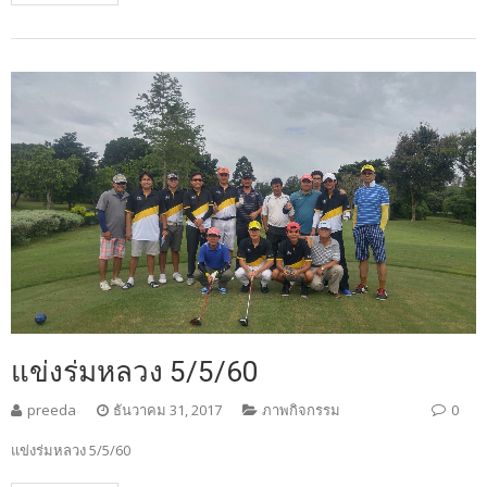
แข่งร่มหลวง 5/5/60
preeda
ธันวาคม 31, 2017
ภาพกิจกรรม
0
แข่งร่มหลวง 5/5/60