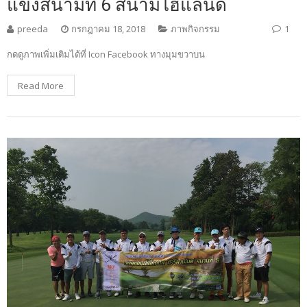
แข่งสนามที่ 6 สนามไฮแลนด์
preeda
กรกฎาคม 18, 2018
ภาพกิจกรรม
1
กดดูภาพเพิ่มเติมได้ที่ Icon Facebook ทางมุมขวาบน
Read More