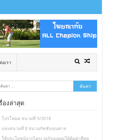
ต่อเรา
้นหา
ำหรับ:
รื่องล่าสุด
โปรโหมด สนามที่ 9/2018
แข่งสนามที่ 8 สนามกัซซันขุนตาล
ใช้ประโยชน์จากไดรเวอร์ของคุณให้คุ้มค่าที่สุด