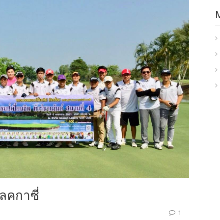
ลคกาซี่
1