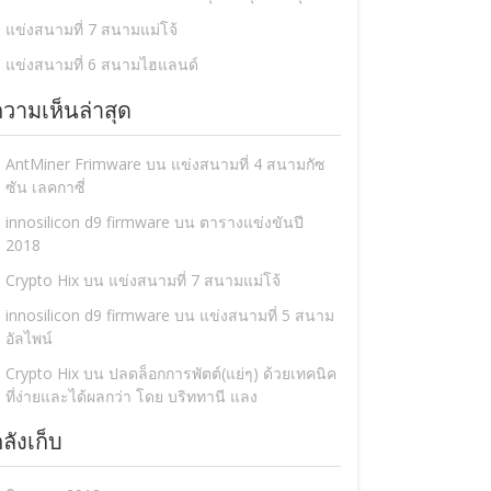
แข่งสนามที่ 7 สนามแม่โจ้
แข่งสนามที่ 6 สนามไฮแลนด์
วามเห็นล่าสุด
AntMiner Frimware
บน
แข่งสนามที่ 4 สนามกัซ
ซัน เลคกาซี่
innosilicon d9 firmware
บน
ตารางแข่งขันปี
2018
Crypto Hix
บน
แข่งสนามที่ 7 สนามแม่โจ้
innosilicon d9 firmware
บน
แข่งสนามที่ 5 สนาม
อัลไพน์
Crypto Hix
บน
ปลดล็อกการพัตต์(แย่ๆ) ด้วยเทคนิค
ที่ง่ายและได้ผลกว่า โดย บริททานี แลง
ลังเก็บ