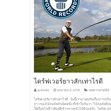
ไดร์ฟเวอร์ยาวสักเท่าไรดี
preeda
เมษายน 9, 2018
บทความกอล์ฟ
ไดร์ฟเวอร์ยาวสักเท่าไรดี วันนี้เรามาคุยกันเรื่องการป
ยาว ของไม้กอล์ฟกันนิดหนึ่ง ที่เข้าใจกันว่า "ไม้กอล์ฟยิ่งย
ใต้เงื่อนไขที่ว่าต้องตีเข้ากลางหน้าไม้ด้วยครับ ไดร์ฟเวอ