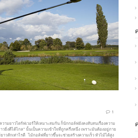
ค
1
ค
รับความยาวไดร์ฟเวอร์ให้เหมาะสมกัน ก็นักกอล์ฟยังคงสับสนเรื่องความ
าวยิ่งตีได้ไกล" นั้นเป็นความเข้าใจที่ถูกครึ่งหนึ่ง เพราะมันต้องอยู่ภาย
ร์ยาวสักเท่าไรดี ไม้กอล์ฟที่ยาวขึ้นจะช่วยสร้างความเร็ว หัวไม้ได้สูง