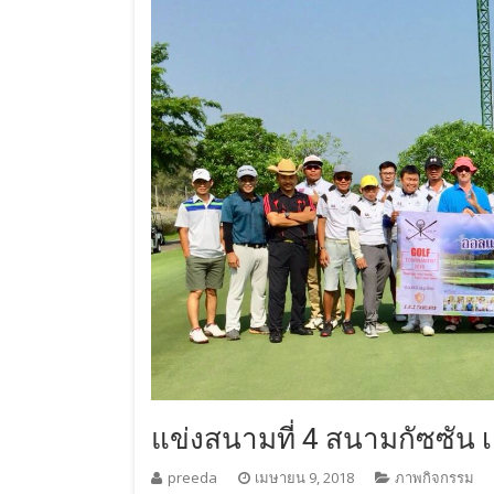
แข่งสนามที่ 4 สนามกัซซัน เ
preeda
เมษายน 9, 2018
ภาพกิจกรรม