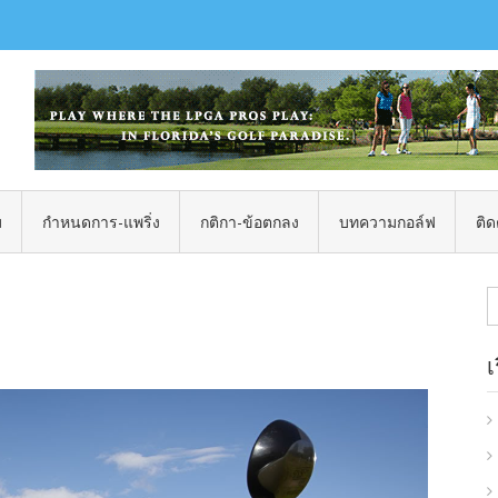
 CHAMPION CHIP
ในเชียงใหม่
ม
กำหนดการ-แพริ่ง
กติกา-ข้อตกลง
บทความกอล์ฟ
ติด
ค
ส
เ