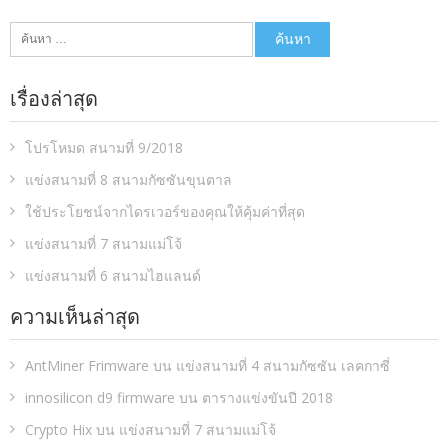
ค้นหา
สำหรับ:
เรื่องล่าสุด
โปรโหมด สนามที่ 9/2018
แข่งสนามที่ 8 สนามกัซซันขุนตาล
ใช้ประโยชน์จากไดรเวอร์ของคุณให้คุ้มค่าที่สุด
แข่งสนามที่ 7 สนามแม่โจ้
แข่งสนามที่ 6 สนามไฮแลนด์
ความเห็นล่าสุด
AntMiner Frimware
บน
แข่งสนามที่ 4 สนามกัซซัน เลคกาซี่
innosilicon d9 firmware
บน
ตารางแข่งขันปี 2018
Crypto Hix
บน
แข่งสนามที่ 7 สนามแม่โจ้