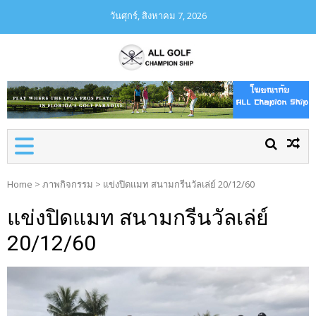
วันศุกร์, สิงหาคม 7, 2026
ชมรมกอล์ฟในเชียงใหม่
ALL GOLF CHAMPION
CHIP
Home
>
ภาพกิจกรรม
>
แข่งปิดแมท สนามกรีนวัลเล่ย์ 20/12/60
แข่งปิดแมท สนามกรีนวัลเล่ย์
20/12/60