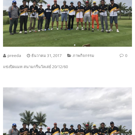
preeda
ธันวาคม 31, 2017
ภาพกิจกรรม
0
แข่งปิดแมท สนามกรีนวัลเล่ย์ 20/12/60